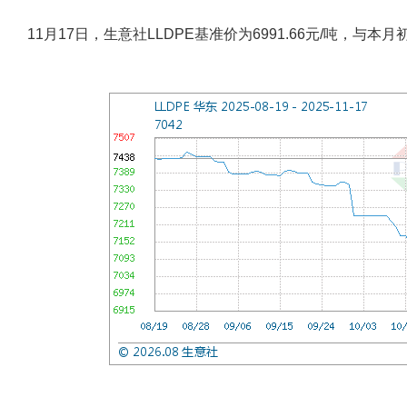
11月17日，生意社LLDPE基准价为6991.66元/吨，与本月初(