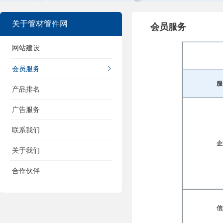
关于管材管件网
会员服务
网站建设
会员服务
产品排名
广告服务
联系我们
关于我们
合作伙伴