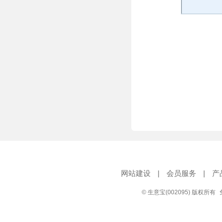
网站建设
|
会员服务
|
产
© 生意宝(002095) 版权所有