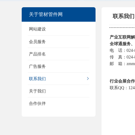
关于管材管件网
联系我们
-----------------
网站建设
会员服务
产品排名
广告服务
联系我们
关于我们
合作伙伴