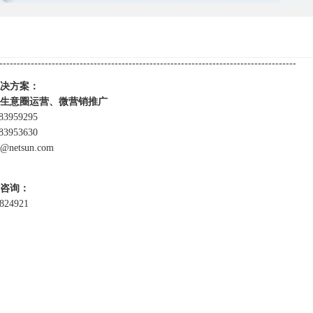
-------------------------------------------------------------------------------------