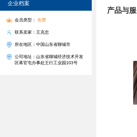
企业档案
产品与服
会员类型：
免费
联系卖家：王克忠
所在地区：中国山东省聊城市
公司地址：山东省聊城经济技术开发
区蒋官屯办事处王行工业园103号