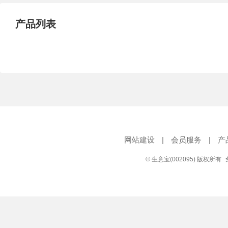
产品列表
网站建设
|
会员服务
|
产
© 生意宝(002095) 版权所有