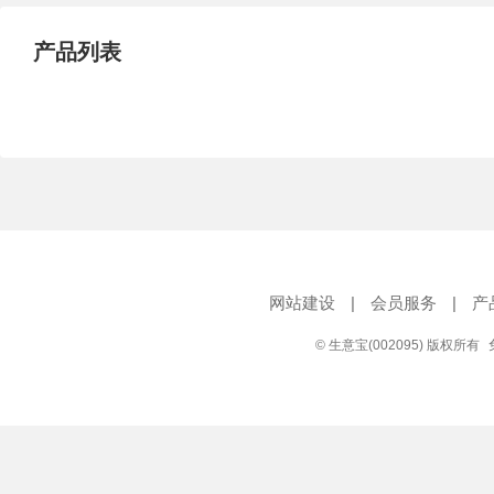
产品列表
网站建设
|
会员服务
|
产
© 生意宝(002095) 版权所有