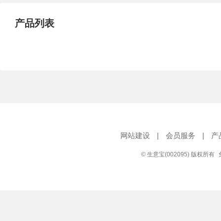
产品列表
网站建设
|
会员服务
|
产
© 生意宝(002095) 版权所有