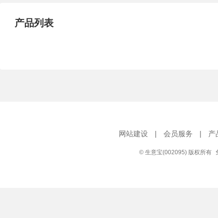
产品列表
网站建设
|
会员服务
|
产
© 生意宝(002095) 版权所有