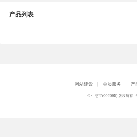
产品列表
网站建设
|
会员服务
|
产
© 生意宝(002095) 版权所有