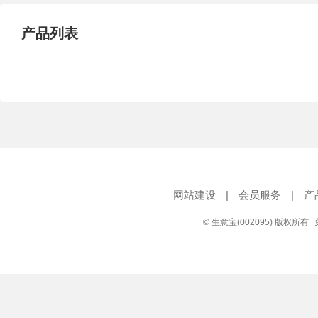
产品列表
网站建设
|
会员服务
|
产
© 生意宝(002095) 版权所有