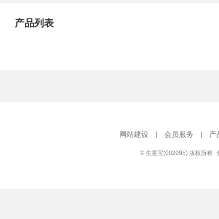
产品列表
网站建设
|
会员服务
|
产
© 生意宝(002095) 版权所有