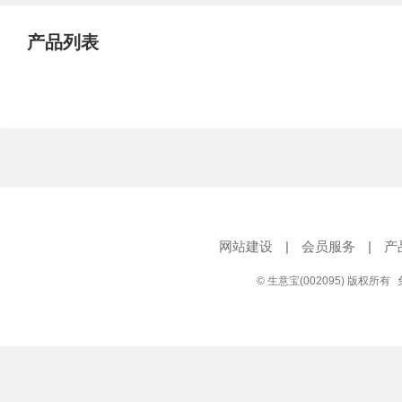
产品列表
网站建设
|
会员服务
|
产
© 生意宝(002095) 版权所有