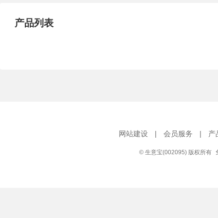
产品列表
网站建设
|
会员服务
|
产
© 生意宝(002095) 版权所有