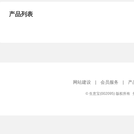
产品列表
网站建设
|
会员服务
|
产
© 生意宝(002095) 版权所有