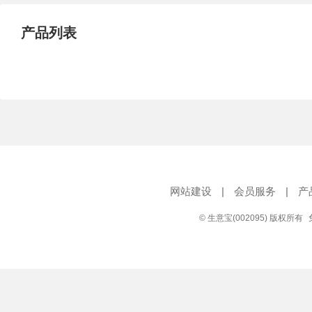
产品列表
网站建设
|
会员服务
|
产
© 生意宝(002095) 版权所有