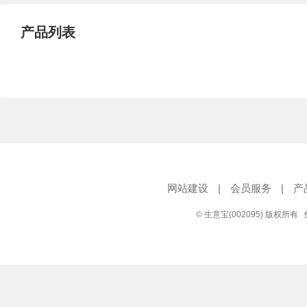
产品列表
网站建设
|
会员服务
|
产
© 生意宝(002095) 版权所有