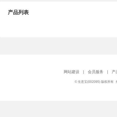
产品列表
网站建设
|
会员服务
|
产
© 生意宝(002095) 版权所有