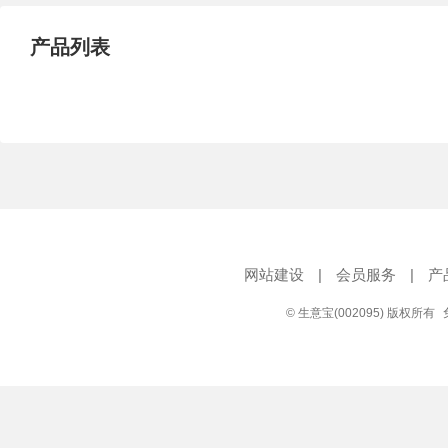
产品列表
网站建设
|
会员服务
|
产
© 生意宝(002095) 版权所有