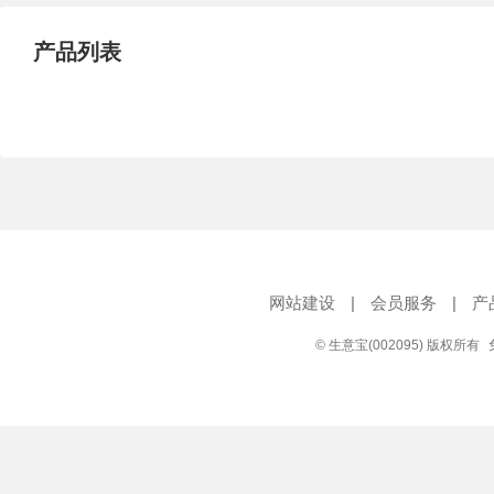
产品列表
网站建设
|
会员服务
|
产
© 生意宝(002095) 版权所有