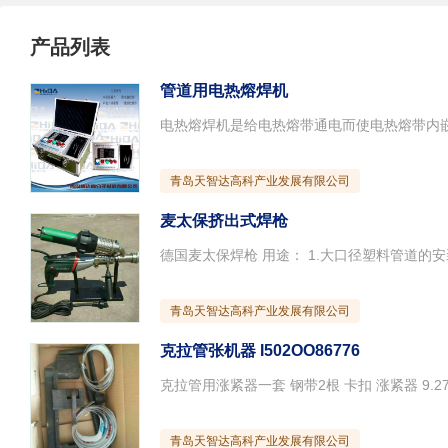
产品列表
管道用电热熔焊机
青岛天智达高科产业发展有限公司
麦太保挤出式焊枪
青岛天智达高科产业发展有限公司
克拉管张机器 I502OO86776
克拉管用涨紧器一套 钢带2根 卡扣 涨紧器 9.2
青岛天智达高科产业发展有限公司