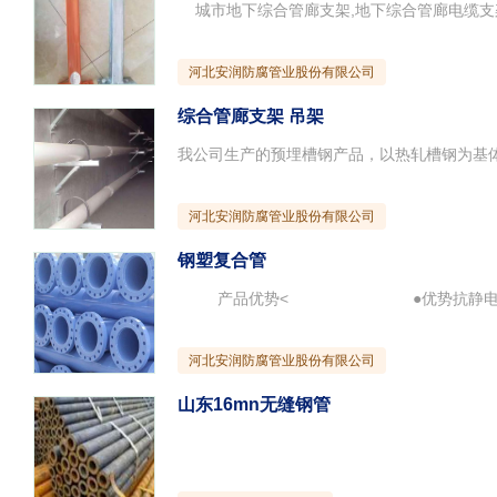
河北安润防腐管业股份有限公司
综合管廊支架 吊架
河北安润防腐管业股份有限公司
钢塑复合管
河北安润防腐管业股份有限公司
山东16mn无缝钢管