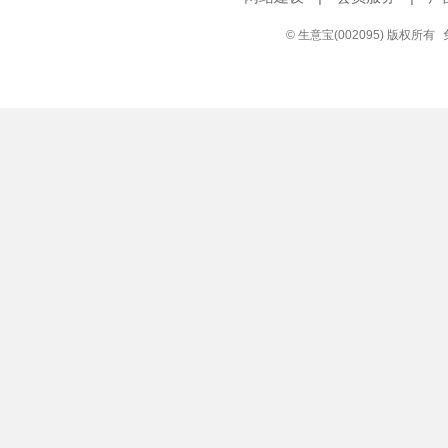
© 生意宝(002095) 版权所有