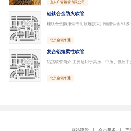
山东广哲钢管有限公司
硅钛合金防火软管
北京金领华通
复合铝箔柔性软管
北京金领华通
网站建设
|
会员服务
|
产