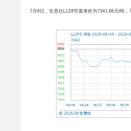
7月8日，生意社LLDPE基准价为7341.66元/吨，与