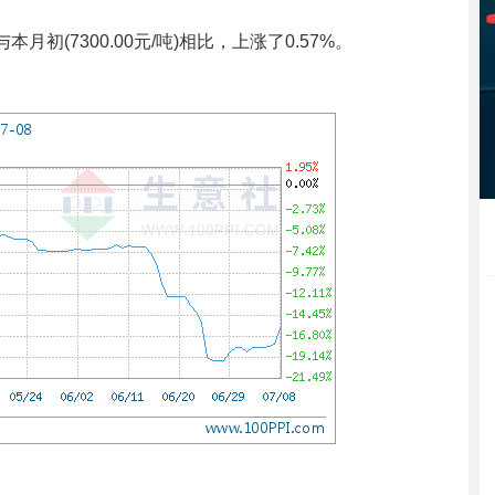
本月初(7300.00元/吨)相比，上涨了0.57%。