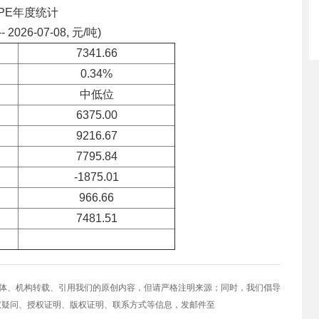
DPE年度统计
-- 2026-07-08, 元/吨)
7341.66
0.34%
中低位
6375.00
9216.67
7795.84
-1875.01
966.66
7481.51
媒体、机构转载、引用我们的原创内容，但请严格注明来源；同时，我们倡导
权疑问、授权证明、版权证明、联系方式等信息，发邮件至