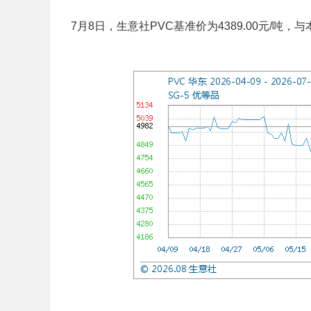
7月8日，生意社PVC基准价为4389.00元/吨，与本