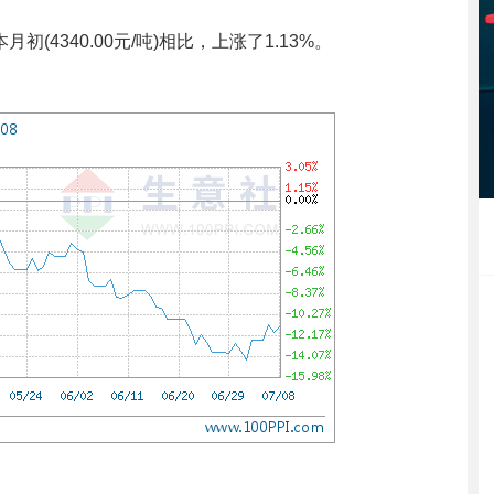
月初(4340.00元/吨)相比，上涨了1.13%。