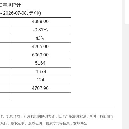
VC年度统计
-- 2026-07-08, 元/吨)
4389.00
-0.81%
低位
4265.00
6063.00
5164
-1674
124
4707.96
媒体、机构转载、引用我们的原创内容，但请严格注明来源；同时，我们倡导
权疑问、授权证明、版权证明、联系方式等信息，发邮件至