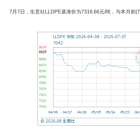
7月7日，生意社LLDPE基准价为7316.66元/吨，与本月初(73