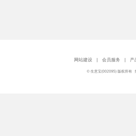
网站建设
|
会员服务
|
产
© 生意宝(002095) 版权所有