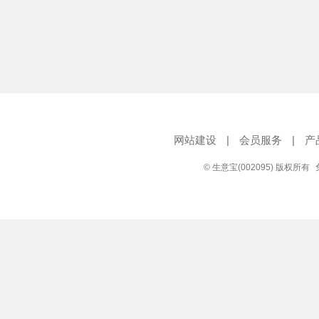
网站建设
|
会员服务
|
产
© 生意宝(002095) 版权所有