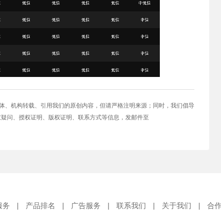
媒体、机构转载、引用我们的原创内容，但请严格注明来源；同时，我们倡导
权疑问、授权证明、版权证明、联系方式等信息，发邮件至
服务
|
产品排名
|
广告服务
|
联系我们
|
关于我们
|
合