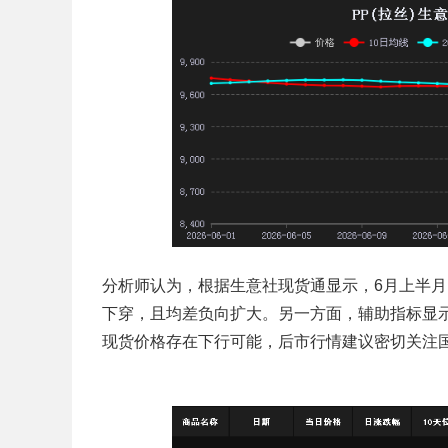
分析师认为，根据生意社现货通显示，6月上半月P
下穿，且均差负向扩大。另一方面，辅助指标显示
现货价格存在下行可能，后市行情建议密切关注