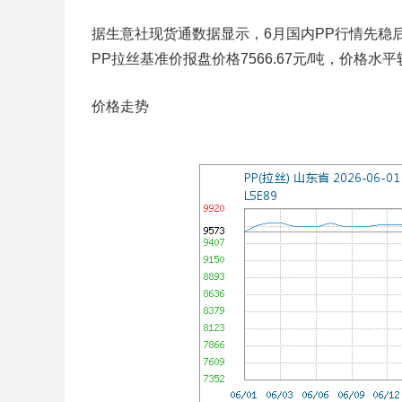
据生意社现货通数据显示，6月国内PP行情先稳
PP拉丝基准价报盘价格7566.67元/吨，价格水平
价格走势