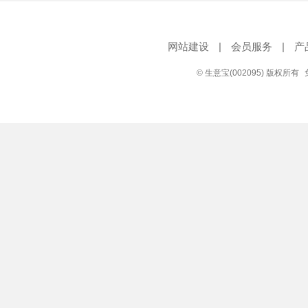
网站建设
|
会员服务
|
产
© 生意宝(002095) 版权所有