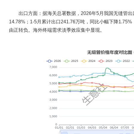
出口方面：
据海关总署数据，2026年5月我国无缝管出口
14.78%；1-5月累计出口241.76万吨，同比小幅下降1.
由正转负。海外终端需求淡季效应集中显现。