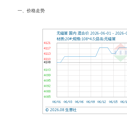
一、价格走势