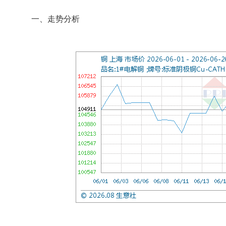
一、走势分析