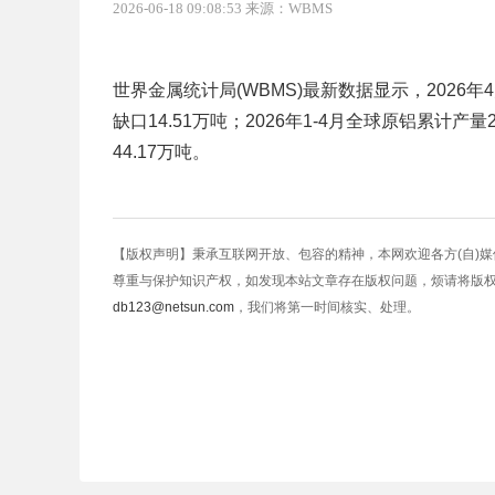
2026-06-18 09:08:53 来源：WBMS
世界金属统计局(WBMS)最新数据显示，2026年4
缺口14.51万吨；2026年1-4月全球原铝累计产量
44.17万吨。
【版权声明】秉承互联网开放、包容的精神，本网欢迎各方(自)
尊重与保护知识产权，如发现本站文章存在版权问题，烦请将版
db123@netsun.com
，我们将第一时间核实、处理。