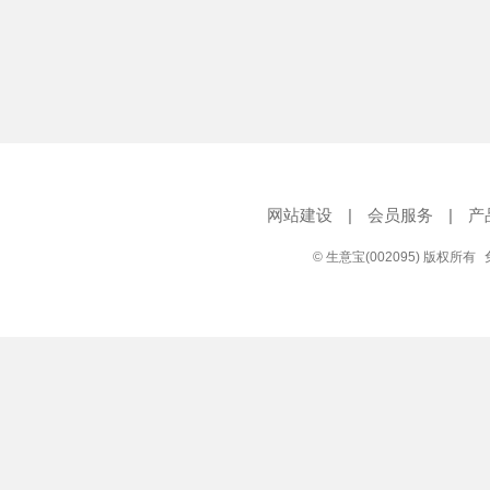
网站建设
|
会员服务
|
产
© 生意宝(002095) 版权所有