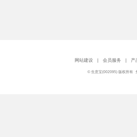
网站建设
|
会员服务
|
产
© 生意宝(002095) 版权所有