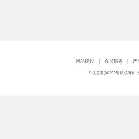
网站建设
|
会员服务
|
产
© 生意宝(002095) 版权所有