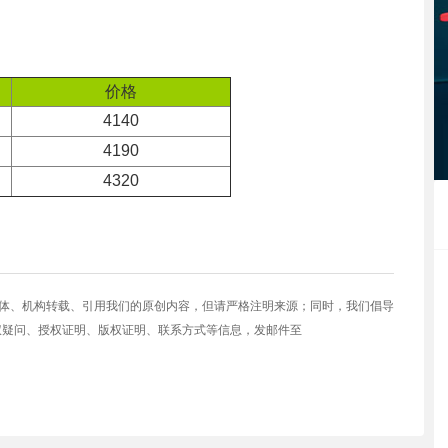
价格
4140
4190
4320
媒体、机构转载、引用我们的原创内容，但请严格注明来源；同时，我们倡导
权疑问、授权证明、版权证明、联系方式等信息，发邮件至