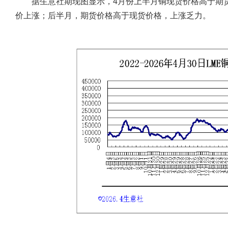
据生意社期现图显示，4月份上半月铜现货价格高于期货
价上涨；后半月，期货价格高于现货价格，上涨乏力。