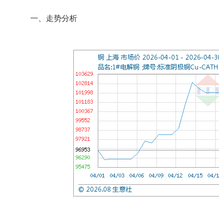
一、走势分析