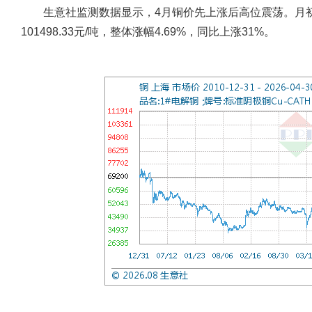
生意社监测数据显示，4月铜价先上涨后高位震荡。月初铜价
101498.33元/吨，整体涨幅4.69%，同比上涨31%。