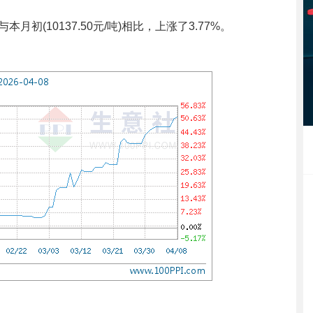
本月初(10137.50元/吨)相比，上涨了3.77%。