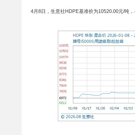
4月8日，生意社HDPE基准价为10520.00元/吨，与