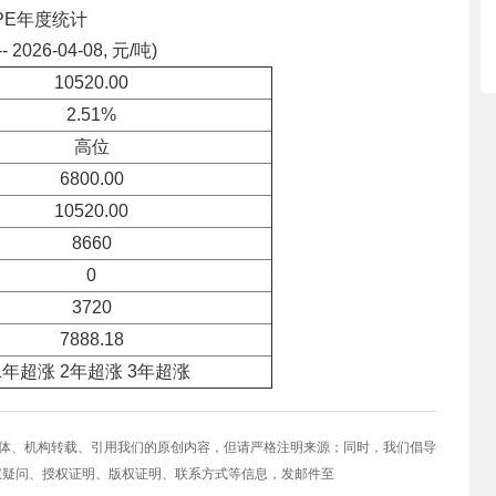
PE年度统计
-- 2026-04-08, 元/吨)
10520.00
2.51%
高位
6800.00
10520.00
8660
0
3720
7888.18
1年超涨 2年超涨 3年超涨
媒体、机构转载、引用我们的原创内容，但请严格注明来源；同时，我们倡导
权疑问、授权证明、版权证明、联系方式等信息，发邮件至