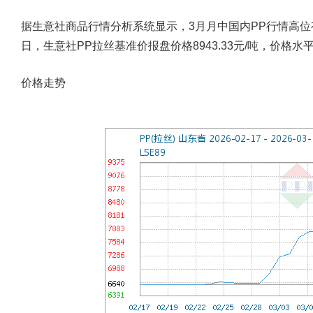
据生意社商品行情分析系统显示，3月月中国内PP行情高位
日，生意社PP拉丝基准价报盘价格8943.33元/吨，价格水平
价格走势