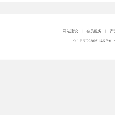
网站建设
|
会员服务
|
产
© 生意宝(002095) 版权所有