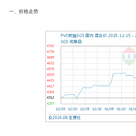
一、价格走势