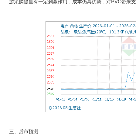
游采购提量有一定刺激作用，成本仍具优势，对PVC带来
三、后市预测