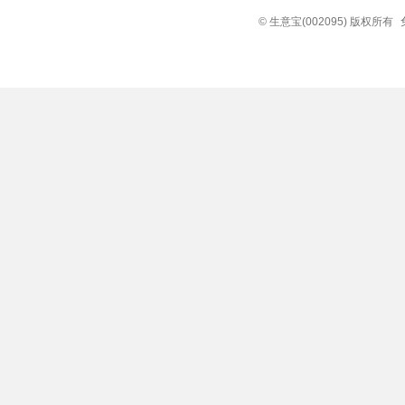
© 生意宝(002095) 版权所有