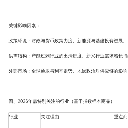
关键影响因素：
政策环境
：财政与货币政策力度、新能源与基建投资进展。
供需结构
：产能过剩行业的出清进度、新兴行业需求增长持
外部市场
：全球通胀与利率走势、地缘政治对供应链的影响
四、
2026
年需特别关注的行业（基于指数样本商品）
行业
关注理由
重点商